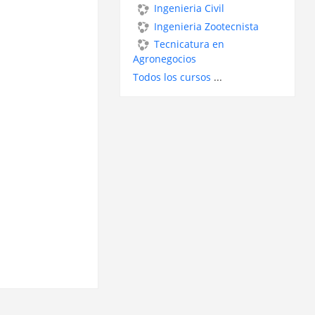
Ingenieria Civil
Ingenieria Zootecnista
Tecnicatura en
Agronegocios
Todos los cursos
...