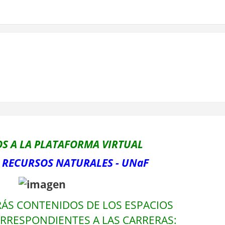
S A LA PLATAFORMA VIRTUAL
 RECURSOS NATURALES - UNaF
ÁS CONTENIDOS DE LOS ESPACIOS
RRESPONDIENTES A LAS CARRERAS
: