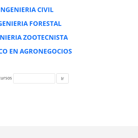
INGENIERIA CIVIL
GENIERIA FORESTAL
NIERIA ZOOTECNISTA
CO EN AGRONEGOCIOS
cursos
Ir